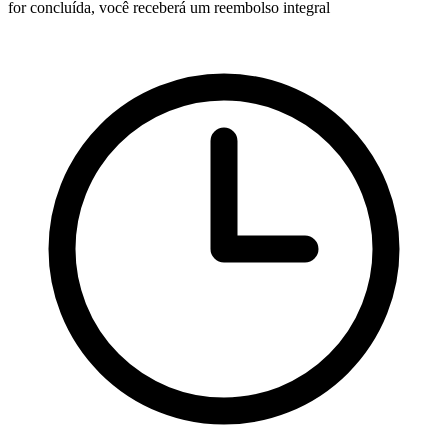
for concluída, você receberá um reembolso integral