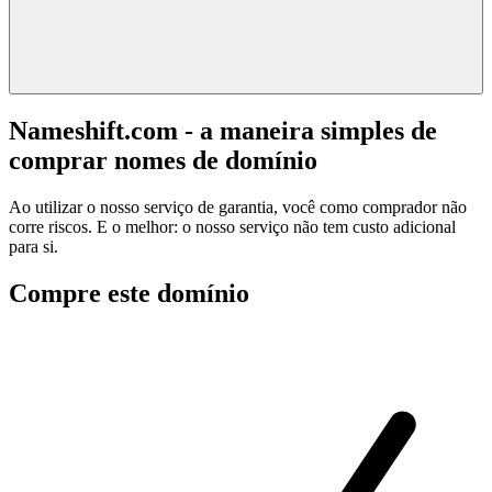
Nameshift.com - a maneira simples de
comprar nomes de domínio
Ao utilizar o nosso serviço de garantia, você como comprador não
corre riscos. E o melhor: o nosso serviço não tem custo adicional
para si.
Compre este domínio