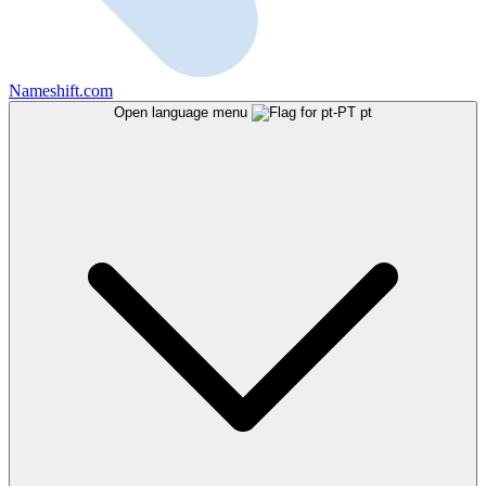
Nameshift.com
Open language menu
pt