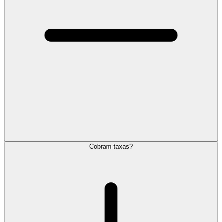
Cobram taxas?