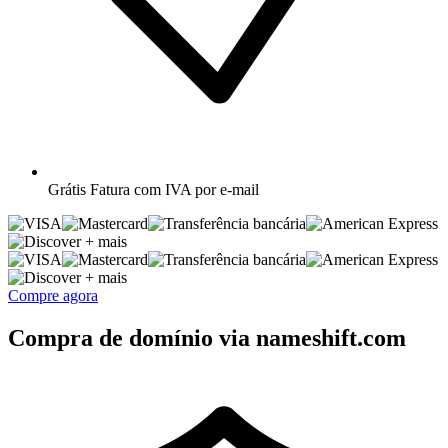
Grátis
Fatura com IVA por e-mail
+ mais
+ mais
Compre agora
Compra de domínio via nameshift.com