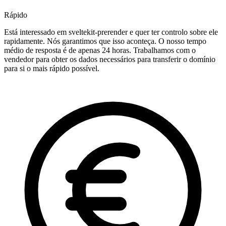
Rápido
Está interessado em sveltekit-prerender e quer ter controlo sobre ele
rapidamente. Nós garantimos que isso aconteça. O nosso tempo
médio de resposta é de apenas 24 horas. Trabalhamos com o
vendedor para obter os dados necessários para transferir o domínio
para si o mais rápido possível.