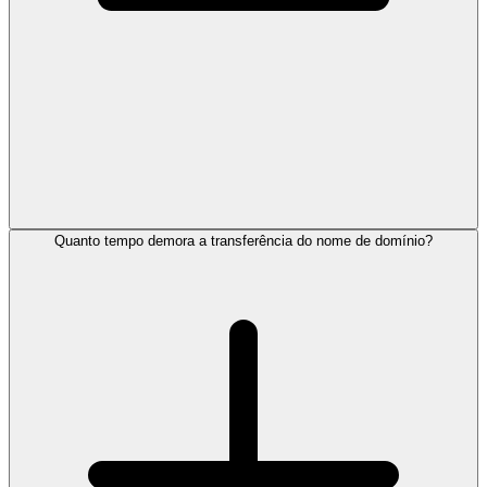
Quanto tempo demora a transferência do nome de domínio?