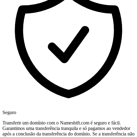
Seguro
Transferir um domínio com o Nameshift.com é seguro e fácil.
Garantimos uma transferência tranquila e só pagamos ao vendedor
após a conclusão da transferência do domínio. Se a transferência não