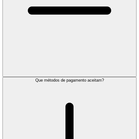
Que métodos de pagamento aceitam?