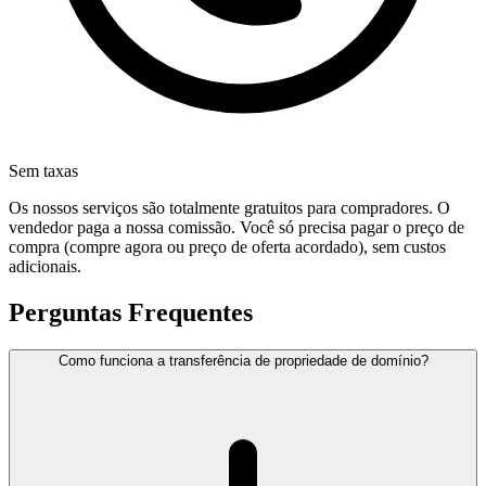
Sem taxas
Os nossos serviços são totalmente gratuitos para compradores. O
vendedor paga a nossa comissão. Você só precisa pagar o preço de
compra (compre agora ou preço de oferta acordado), sem custos
adicionais.
Perguntas Frequentes
Como funciona a transferência de propriedade de domínio?