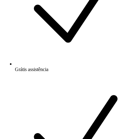
Grátis
assistência