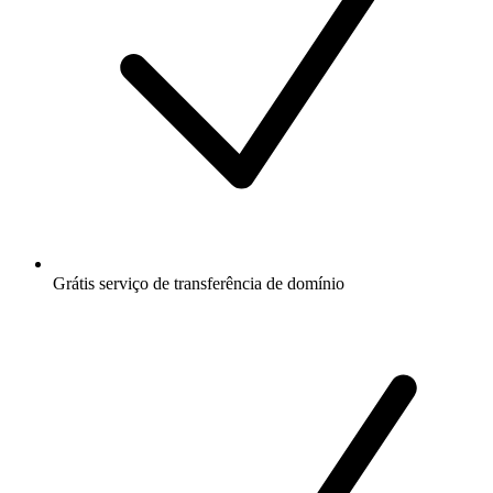
Grátis
serviço de transferência de domínio